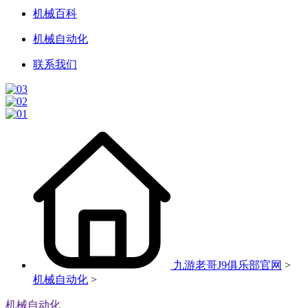
机械百科
机械自动化
联系我们
九游老哥J9俱乐部官网
>
机械自动化
>
机械自动化