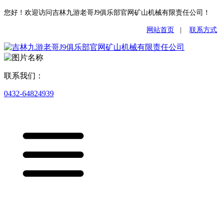
您好！欢迎访问吉林九游老哥J9俱乐部官网矿山机械有限责任公司！
网站首页
|
联系方式
联系我们：
0432-64824939