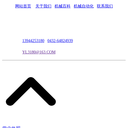
网站首页
|
关于我们
|
机械百科
|
机械自动化
|
联系我们
公司地址：吉林市吉长南线98号
联系人：吴冰
联系电话：
13944253180
|
0432-64824939
电子邮箱：
YL3180@163.COM