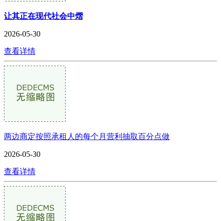
让其正在现代社会中熠
2026-05-30
查看详情
两边商定按照承租人的每个月营利抽取百分点做
2026-05-30
查看详情