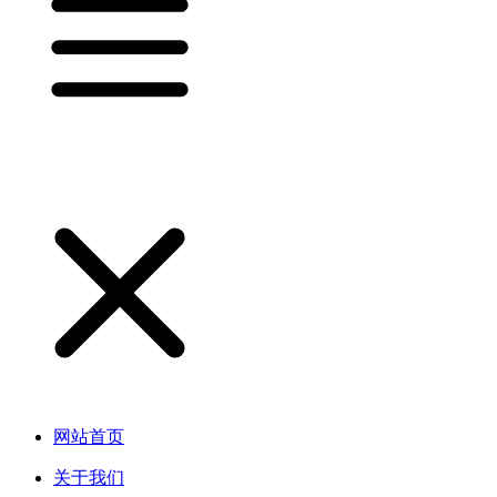
网站首页
关于我们