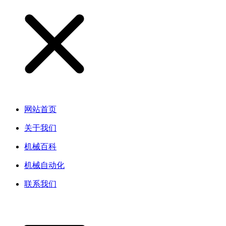
网站首页
关于我们
机械百科
机械自动化
联系我们