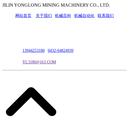
JILIN YONGLONG MINING MACHINERY CO., LTD.
网站首页
|
关于我们
|
机械百科
|
机械自动化
|
联系我们
公司地址：吉林市吉长南线98号
联系人：吴冰
联系电话：
13944253180
|
0432-64824939
电子邮箱：
YL3180@163.COM