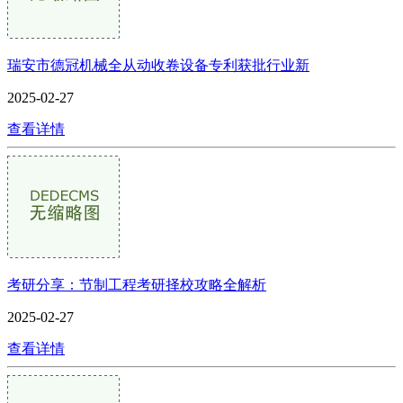
瑞安市德冠机械全从动收卷设备专利获批行业新
2025-02-27
查看详情
考研分享：节制工程考研择校攻略全解析
2025-02-27
查看详情