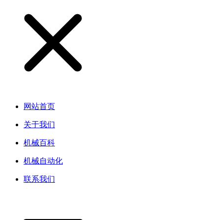
网站首页
关于我们
机械百科
机械自动化
联系我们