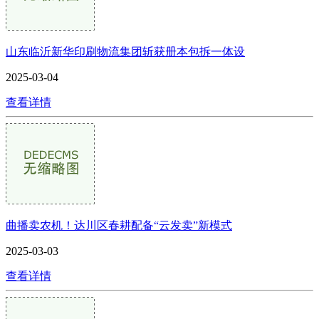
山东临沂新华印刷物流集团斩获册本包拆一体设
2025-03-04
查看详情
曲播卖农机！达川区春耕配备“云发卖”新模式
2025-03-03
查看详情