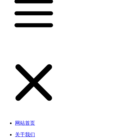
网站首页
关于我们