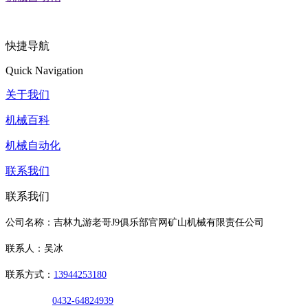
快捷导航
Quick Navigation
关于我们
机械百科
机械自动化
联系我们
联系我们
公司名称：吉林九游老哥J9俱乐部官网矿山机械有限责任公司
联系人：吴冰
联系方式：
13944253180
0432-64824939