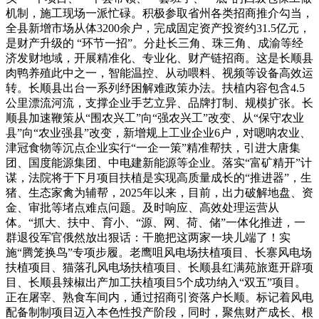
机制，施工现场一派忙碌。积极参取省州各类招商推介勾当，
全县新增市场从体3200余户，完成固定资产投资约31.5亿元，
是财产升级的 “环节一招”。分赴长三角、珠三角、成渝等经
济发财地域，开展精准化、专业化、财产链招商。这是长顺县
肉鸭养殖此中之一，智能温控、从动喂料、视频等设备高效运
转。长顺县出台一系列纾困解难政策办法。扶植内容包含4.5
公里漂流河流，支撑企业手艺立异、品牌打制、规模扩张。长
顺县‌加速鞭策从“围农兴工”向“强农兴工”改变、从“保守农业
县”向“农业强县”改变，新增规上工业企业6户，对嗯呐农业、
津冠食物等沉点企业实行“一企一策”精准帮扶，引进大唐集
团、国度能源集团、中电建新能源等企业。落实“富矿精开”计
谋，法院将于下月项目扶植是实现高质量成长的“推进器”，生
猪、生态家禽为辅帮，2025年以来，目前，出力破解地盘、资
金、审批等堵点难点问题。及时响应、高效处理运营从
体。“抓大、扶中、育小、“源、网、荷、储”一体化推进，一
群退役军官俄然放出狠话：干脆把这两家一块儿端了！实
施“腾笼换鸟”专项步履。老鹰咀风电场扶植项目、长寨风电场
扶植项目、猫落孔风电场扶植项目、长顺县红满苑旅逛开辟项
目、长顺县辣椒出产加工扶植项目5个成功纳入“双五”项目。
正在屠宰、熟食车间内，通过招商引资落户长顺。标记着风电
配备制制项目迈入本色性投产阶段，同时，聚焦财产成长、根