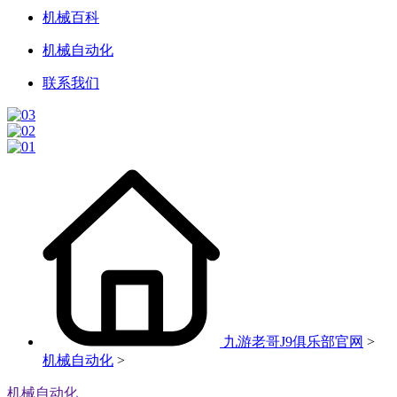
机械百科
机械自动化
联系我们
九游老哥J9俱乐部官网
>
机械自动化
>
机械自动化