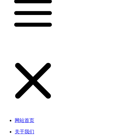
网站首页
关于我们