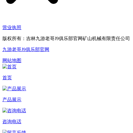
营业执照
版权所有：吉林九游老哥J9俱乐部官网矿山机械有限责任公司
九游老哥J9俱乐部官网
网站地图
首页
产品展示
咨询电话