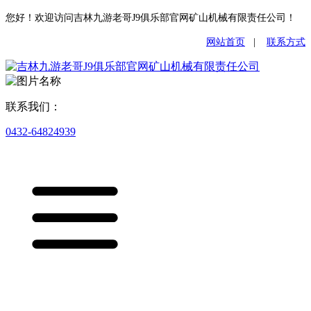
您好！欢迎访问吉林九游老哥J9俱乐部官网矿山机械有限责任公司！
网站首页
|
联系方式
联系我们：
0432-64824939