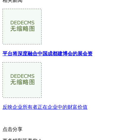
相关新闻
平台将深度融合中国成都建博会的展会资
反映企业所有者正在企业中的财富价值
点击分享