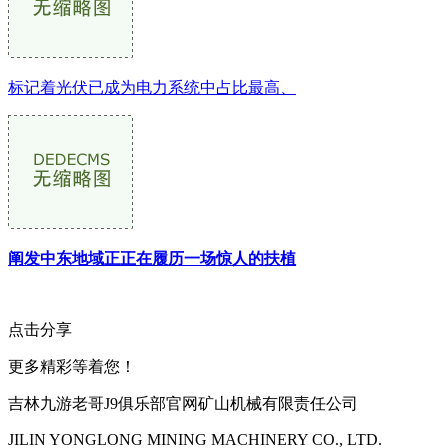
标记着光伏已成为电力系统中占比最高、
阐发中东地域正正在履历一场惊人的扶植
点击分享
更多精彩等着您！
吉林九游老哥J9俱乐部官网矿山机械有限责任公司
JILIN YONGLONG MINING MACHINERY CO., LTD.