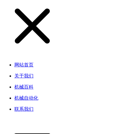
网站首页
关于我们
机械百科
机械自动化
联系我们