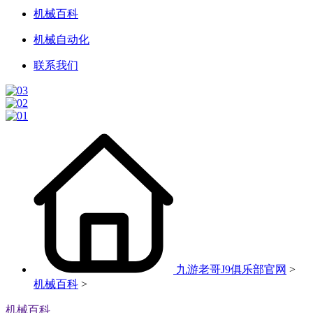
机械百科
机械自动化
联系我们
九游老哥J9俱乐部官网
>
机械百科
>
机械百科