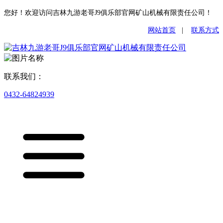
您好！欢迎访问吉林九游老哥J9俱乐部官网矿山机械有限责任公司！
网站首页
|
联系方式
联系我们：
0432-64824939