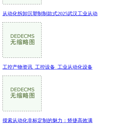
从动化拆卸沉塑制制款式2025武汉工业从动
工控产物资讯_工控设备_工业从动化设备
摸索从动化非标定制的魅力：矫捷高效满