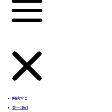
网站首页
关于我们