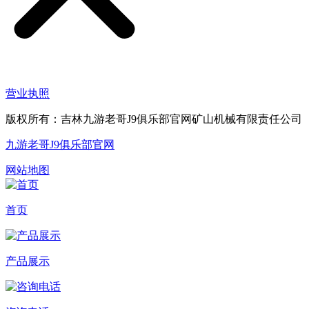
营业执照
版权所有：吉林九游老哥J9俱乐部官网矿山机械有限责任公司
九游老哥J9俱乐部官网
网站地图
首页
产品展示