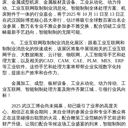
床、金属成型机床、金属板材及设备、工业从动化、动力传
动、工业互联网取制制业消息化、智能制制全体处理方案、机
床附件于一体的行业嘉会，将于2025 年 10 月 11 日至 13 日正
在武汉国际博览核心昌大举行，估计将吸引全球数百家出名企
业参展，数万名专业不雅众参加参不雅交换，配合切磋工业范
畴最新手艺趋向，智能制制的无限可能。
6。 工业互联网取制制业消息化展区：跟着工业互联网和
制制业消息化的快速成长，该展区将集中展现相关的工业互联
网平台、大数据阐发、云计较、物联网、人工智能等手艺和处
理方案，以及相关的CAD、CAM、CAE、PLM、MES、ERP
等工业软件。这些手艺和处理方案将帮帮企业实现数字化转
型，提拔出产效率和合作力。
金属加工、成型、板材设备、工业从动化、动力传动、工
业互联网、智能制制处理方案及附件齐聚江城，引领行业风向
标！
2025 武汉工博会尚未揭幕，却已吸引了业界的高度关
心。相信正在展会期间，来自全球的参展企业和专业不雅众将
正在这里碰撞出聪慧的火花，配合鞭策工业范畴的手艺前进和
财产升级。让我们配合等候这场工业盛宴的到来，智能制制的