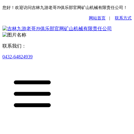
您好！欢迎访问吉林九游老哥J9俱乐部官网矿山机械有限责任公司！
网站首页
|
联系方式
联系我们：
0432-64824939