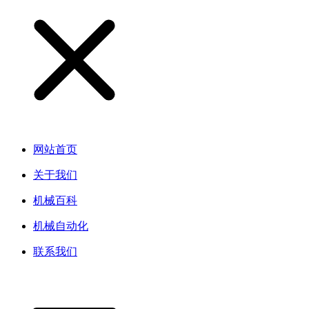
网站首页
关于我们
机械百科
机械自动化
联系我们